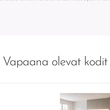
Vapaana olevat kodit