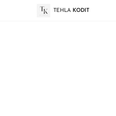
TEHLA
KODIT